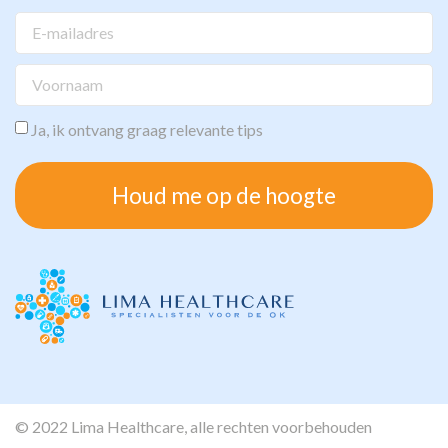
Ja, ik ontvang graag relevante tips
Houd me op de hoogte
© 2022 Lima Healthcare, alle rechten voorbehouden