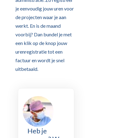
je eenvoudig jouw uren voor
de projecten waar je aan
werkt. En is de maand
voorbij? Dan bundel je met
een klik op de knop jouw
urenregistratie tot een
factuur en wordt je snel
uitbetaald.
Heb je