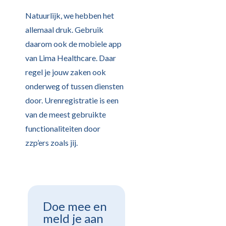
Natuurlijk, we hebben het
allemaal druk. Gebruik
daarom ook de mobiele app
van Lima Healthcare. Daar
regel je jouw zaken ook
onderweg of tussen diensten
door. Urenregistratie is een
van de meest gebruikte
functionaliteiten door
zzp’ers zoals jij.
Doe mee en
meld je aan