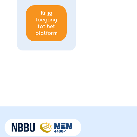
Krijg
toegang
tot het
platform