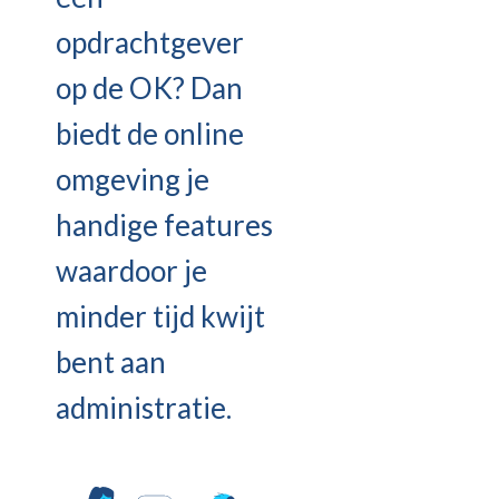
opdrachtgever
op de OK? Dan
biedt de online
omgeving je
handige features
waardoor je
minder tijd kwijt
bent aan
administratie.