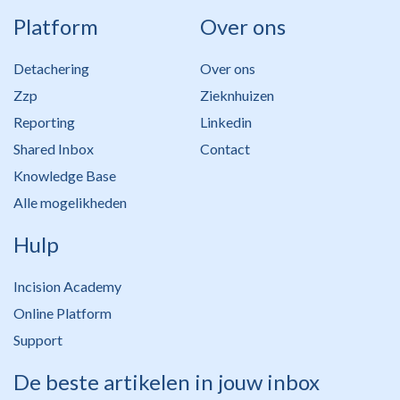
Platform
Over ons
Detachering
Over ons
Zzp
Zieknhuizen
Reporting
Linkedin
Shared Inbox
Contact
Knowledge Base
Alle mogelikheden
Hulp
Incision Academy
Online Platform
Support
De beste artikelen in jouw inbox