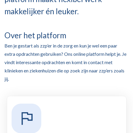
makkelijker én leuker.
Over het platform
Ben je gestart als zzp’er in de zorg en kun je wel een paar
extra opdrachten gebruiken? Ons online platform helpt je. Je
vindt interessante opdrachten en komt in contact met
klinieken en ziekenhuizen die op zoek zijn naar zzp’ers zoals
jij.