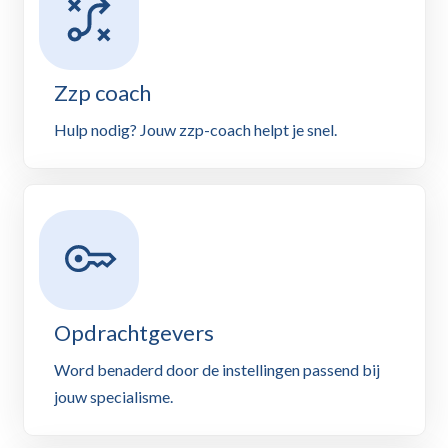
Zzp coach
Hulp nodig? Jouw zzp-coach helpt je snel.
Opdrachtgevers
Word benaderd door de instellingen passend bij
jouw specialisme.