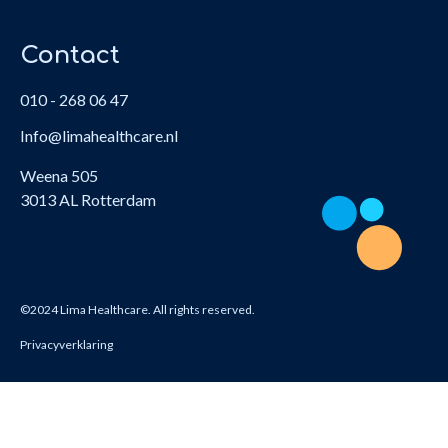
Contact
010 - 268 06 47
Info@limahealthcare.nl
Weena 505
3013 AL Rotterdam
©2024 Lima Healthcare. All rights reserved.
Privacyverklaring