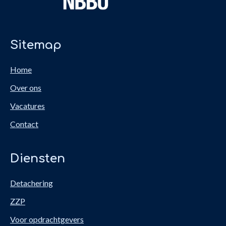
Sitemap
Home
Over ons
Vacatures
Contact
Diensten
Detachering
ZZP
Voor opdrachtgevers