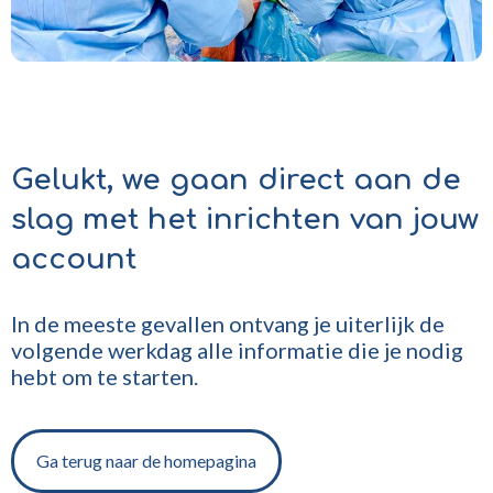
Gelukt, we gaan direct aan de
slag met het inrichten van jouw
account
In de meeste gevallen ontvang je uiterlijk de
volgende werkdag alle informatie die je nodig
hebt om te starten.
Ga terug naar de homepagina