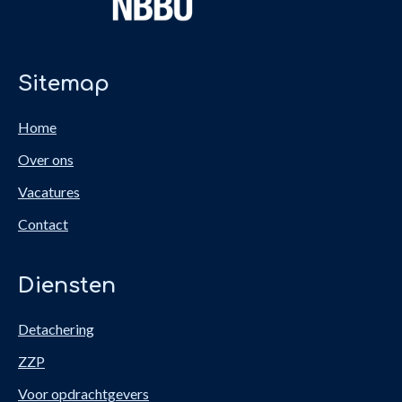
Sitemap
Home
Over ons
Vacatures
Contact
Diensten
Detachering
ZZP
Voor opdrachtgevers