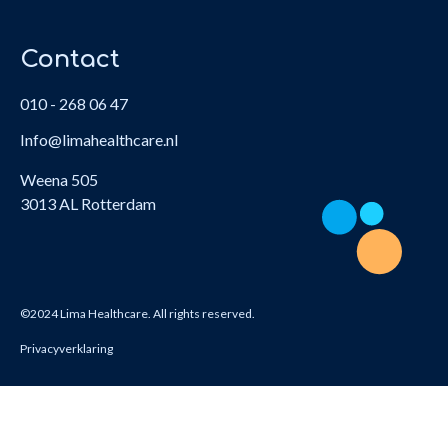
Contact
010 - 268 06 47
Info@limahealthcare.nl
Weena 505
3013 AL Rotterdam
©2024 Lima Healthcare. All rights reserved.
Privacyverklaring