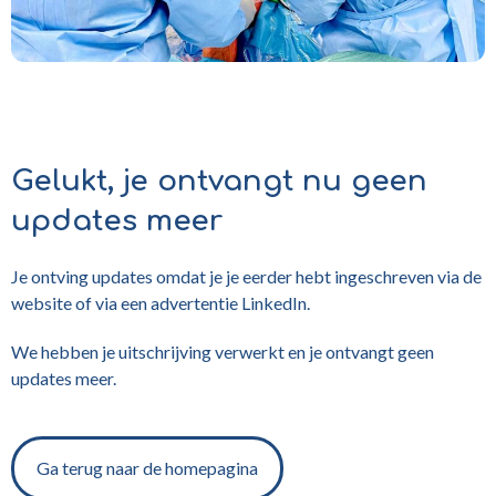
Gelukt, je ontvangt nu geen
updates meer
Je ontving updates omdat je je eerder hebt ingeschreven via de
website of via een advertentie LinkedIn.
We hebben je uitschrijving verwerkt en je ontvangt geen
updates meer.
Ga terug naar de homepagina