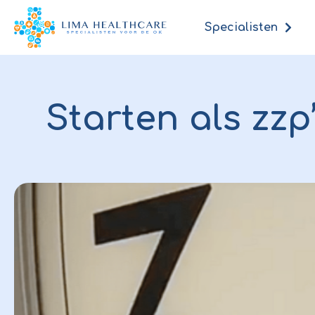
Specialisten
Starten als zzp