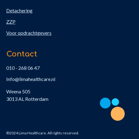
Detachering
ZZP
Voor opdrachtgevers
Contact
010 - 268 06 47
Info@limahealthcare.nl
Weena 505
3013 AL Rotterdam
©2024 Lima Healthcare. All rights reserved.