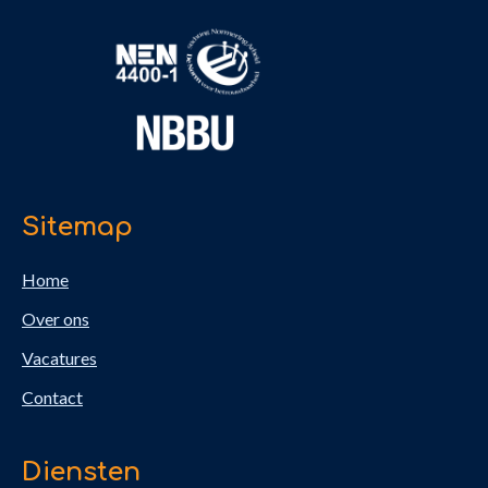
Sitemap
Home
Over ons
Vacatures
Contact
Diensten