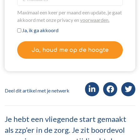
Maximaal een keer per maand een update, je gaat
akkoord met onze privacy en
voorwaarden.
Ja, ik ga akkoord
Ja, houd me op de hoogte
Deel dit artikel met je netwerk
Je hebt een vliegende start gemaakt
als zzp’er in de zorg. Je zit boordevol