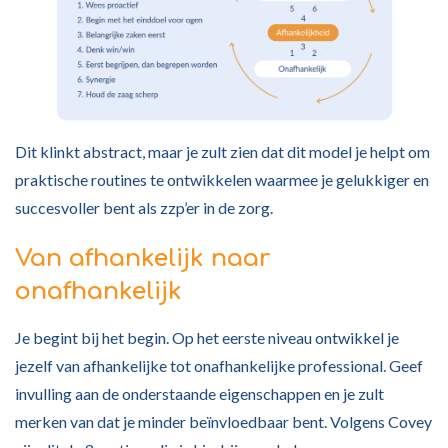
Dit klinkt abstract, maar je zult zien dat dit model je helpt om
praktische routines te ontwikkelen waarmee je gelukkiger en
succesvoller bent als zzp’er in de zorg.
Van afhankelijk naar
onafhankelijk
Je begint bij het begin. Op het eerste niveau ontwikkel je
jezelf van afhankelijke tot onafhankelijke professional. Geef
invulling aan de onderstaande eigenschappen en je zult
merken van dat je minder beïnvloedbaar bent. Volgens Covey