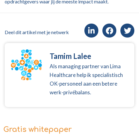
opdrachtgevers waar jij de meeste impact maakt.
Deel dit artikel met je netwerk
Tamim Lalee
Als managing partner van Lima
Healthcare help ik specialistisch
OK-personeel aan een betere
werk-privébalans.
Gratis whitepaper