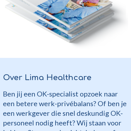
Over Lima Healthcare
Ben jij een OK-specialist opzoek naar
een betere werk-privébalans? Of ben je
een werkgever die snel deskundig OK-
personeel nodig heeft? Wij staan voor