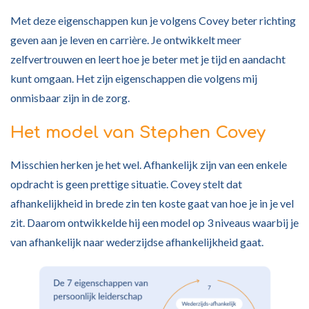
Met deze eigenschappen kun je volgens Covey beter richting
geven aan je leven en carrière. Je ontwikkelt meer
zelfvertrouwen en leert hoe je beter met je tijd en aandacht
kunt omgaan. Het zijn eigenschappen die volgens mij
onmisbaar zijn in de zorg.
Het model van Stephen Covey
Misschien herken je het wel. Afhankelijk zijn van een enkele
opdracht is geen prettige situatie. Covey stelt dat
afhankelijkheid in brede zin ten koste gaat van hoe je in je vel
zit. Daarom ontwikkelde hij een model op 3 niveaus waarbij je
van afhankelijk naar wederzijdse afhankelijkheid gaat.