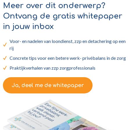
Meer over dit onderwerp?
Ontvang de gratis whitepaper
in jouw inbox
Voor- en nadelen van loondienst, zzp en detachering op een
rij
Concrete tips voor een betere werk- privébalans in de zorg
Praktijkverhalen van zzp zorgprofessionals
Ja, deel me de whitepaper