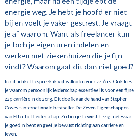
energie, maar na een tijdje ebt de
energie weg. Je hebt je hoofd er niet
bij en voelt je vaker gestrest. Je vraagt
je af waarom. Want als freelancer kun
je toch je eigen uren indelen en
werken met ziekenhuizen die je fijn
vindt? Waarom gaat dit dan niet goed?
In dit artikel bespreek ik vijf valkuilen voor zzp’ers. Ook lees
je waarom persoonlijk leiderschap essentieel is voor een fijne
zzp carrière in de zorg. Dit doe ik aan de hand van Stephen
Covey’s internationale bestseller De Zeven Eigenschappen
van Effectief Leiderschap. Zo ben je bewust bezig met waar
je goed in bent en geef je bewust richting aan carrière en
leven.