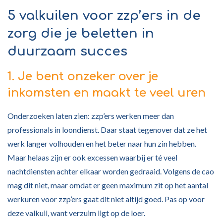
5 valkuilen voor zzp’ers in de
zorg die je beletten in
duurzaam succes
1. Je bent onzeker over je
inkomsten en maakt te veel uren
Onderzoeken laten zien: zzp’ers werken meer dan
professionals in loondienst. Daar staat tegenover dat ze het
werk langer volhouden en het beter naar hun zin hebben.
Maar helaas zijn er ook excessen waarbij er té veel
nachtdiensten achter elkaar worden gedraaid. Volgens de cao
mag dit niet, maar omdat er geen maximum zit op het aantal
werkuren voor zzp’ers gaat dit niet altijd goed. Pas op voor
deze valkuil, want verzuim ligt op de loer.