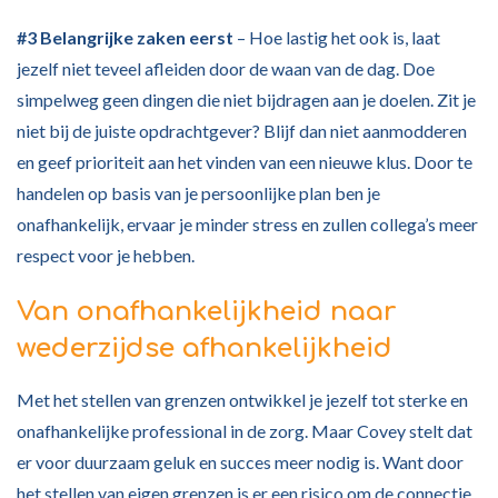
#3 Belangrijke zaken eerst
– Hoe lastig het ook is, laat
jezelf niet teveel afleiden door de waan van de dag. Doe
simpelweg geen dingen die niet bijdragen aan je doelen. Zit je
niet bij de juiste opdrachtgever? Blijf dan niet aanmodderen
en geef prioriteit aan het vinden van een nieuwe klus. Door te
handelen op basis van je persoonlijke plan ben je
onafhankelijk, ervaar je minder stress en zullen collega’s meer
respect voor je hebben.
Van onafhankelijkheid naar
wederzijdse afhankelijkheid
Met het stellen van grenzen ontwikkel je jezelf tot sterke en
onafhankelijke professional in de zorg. Maar Covey stelt dat
er voor duurzaam geluk en succes meer nodig is. Want door
het stellen van eigen grenzen is er een risico om de connectie