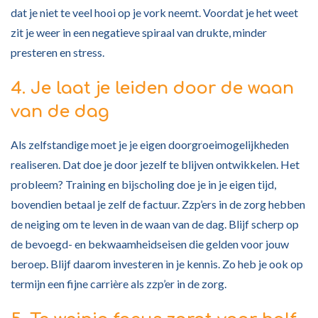
dat je niet te veel hooi op je vork neemt. Voordat je het weet
zit je weer in een negatieve spiraal van drukte, minder
presteren en stress.
4. Je laat je leiden door de waan
van de dag
Als zelfstandige moet je je eigen doorgroeimogelijkheden
realiseren. Dat doe je door jezelf te blijven ontwikkelen. Het
probleem? Training en bijscholing doe je in je eigen tijd,
bovendien betaal je zelf de factuur. Zzp’ers in de zorg hebben
de neiging om te leven in de waan van de dag. Blijf scherp op
de bevoegd- en bekwaamheidseisen die gelden voor jouw
beroep. Blijf daarom investeren in je kennis. Zo heb je ook op
termijn een fijne carrière als zzp’er in de zorg.