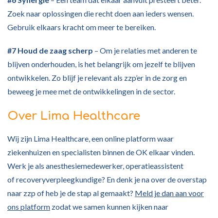
Zoek naar oplossingen die recht doen aan ieders wensen.
Gebruik elkaars kracht om meer te bereiken.
#7 Houd de zaag scherp
– Om je relaties met anderen te
blijven onderhouden, is het belangrijk om jezelf te blijven
ontwikkelen. Zo blijf je relevant als zzp’er in de zorg en
beweeg je mee met de ontwikkelingen in de sector.
Over Lima Healthcare
Wij zijn Lima Healthcare, een online platform waar
ziekenhuizen en specialisten binnen de OK elkaar vinden.
Werk je als anesthesiemedewerker, operatieassistent
of recoveryverpleegkundige? En denk je na over de overstap
naar zzp of heb je de stap al gemaakt?
Meld je dan aan voor
ons platform
zodat we samen kunnen kijken naar