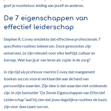
geef je moeiteloos leiding aan jezelf en anderen.
De 7 eigenschappen van
effectief leiderschap
Stephen R. Covey ontdekte dat effectieve professionals 7
specifieke routines beheersen. Deze gewoontes zijn
universeel, ze zijn relevant voor elke leeftijd, cultuur en
beroep. Wat kun jij er van leren als zzp’er in de zorg?
In zijn tijd als professor merkte Covey dat mangement
boeken succes vooral verklaarden aan de hand van
persoonlijke waarden. Zijn idee is dat waarden niet voldoende
zijn. In zijn bestseller ‘De Zeven Eigenschappen van Effectief
Leiderschap’ laat hij zien dat jouw dagelijkse routines de basis
zijn voor duurzaam succes.