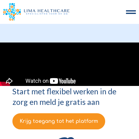
Start met flexibel werken in de
zorg en meld je gratis aan
Krijg toegang tot het platform