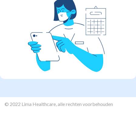
© 2022 Lima Healthcare, alle rechten voorbehouden